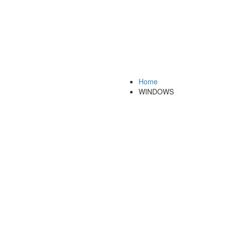
Home
WINDOWS